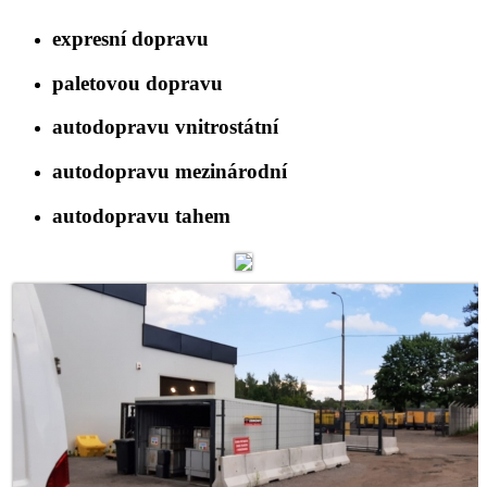
expresní dopravu
paletovou dopravu
autodopravu vnitrostátní
autodopravu mezinárodní
autodopravu tahem