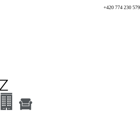
+420 774 230 579