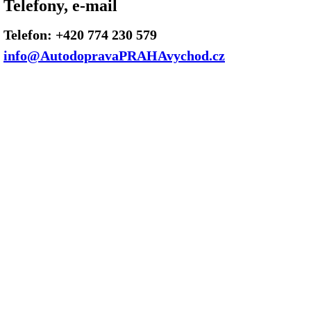
Telefony, e-mail
Telefon: +420 774 230 579
info@AutodopravaPRAHAvychod.cz